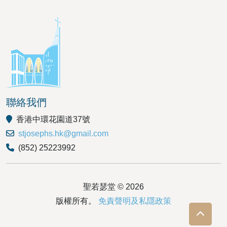
聯絡我們
香港中環花園道37號
stjosephs.hk@gmail.com
(852) 25223992
聖若瑟堂 © 2026
版權所有。
免責聲明及私隱政策
To Top