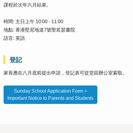
課程於次年六月結束。
時間: 主日上午 10:00 - 11:00
地點: 香港堅尼地道7號聖若瑟書院
語言: 英語
登記
家長應在八月底前提出申請，登記表可從堂區辦公室索取。
Sunday School Application Form +
Important Notice to Parents and Students