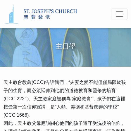
主日學
天主教會教義(CCC)告訴我們，“夫妻之愛不能僅僅局限於孩
子的生育，而必須延伸到他們的道德教育和靈修的培育”
(CCC 2221)。天主教家庭被稱為“家庭教會”，孩子們在這裡
接受第一次信仰宣講，是“人類、美德和基督慈善的學校”
(CCC 1666)。
因此，天主教父母應該關心他們的孩子遵守受洗後的信仰，