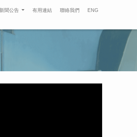
新聞公告
有用連結
聯絡我們
ENG